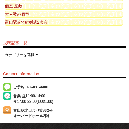
個室 座敷
大人数の個室
富山駅前で結婚式2次会
投稿記事一覧
Contact Information
ご予約 076-431-4400
営業 昼11:00-14:00
夜17:00-22:00(LO21:00)
富山駅北口より徒歩2分
オーバードホール2階