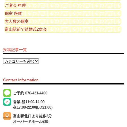
ご宴会 料理
個室 座敷
大人数の個室
富山駅前で結婚式2次会
投稿記事一覧
Contact Information
ご予約 076-431-4400
営業 昼11:00-14:00
夜17:00-22:00(LO21:00)
富山駅北口より徒歩2分
オーバードホール2階