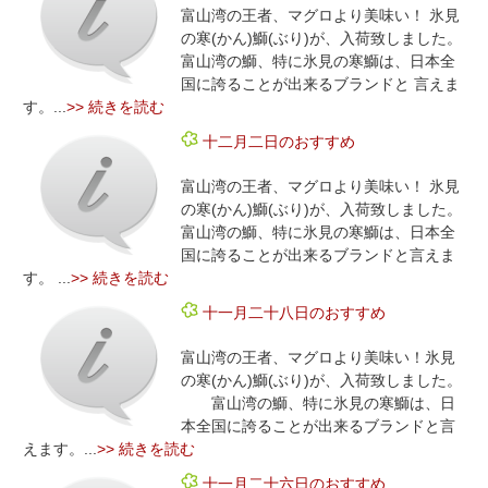
富山湾の王者、マグロより美味い！ 氷見
の寒(かん)鰤(ぶり)が、入荷致しました。
富山湾の鰤、特に氷見の寒鰤は、日本全
国に誇ることが出来るブランドと 言えま
す。...
>> 続きを読む
十二月二日のおすすめ
富山湾の王者、マグロより美味い！ 氷見
の寒(かん)鰤(ぶり)が、入荷致しました。
富山湾の鰤、特に氷見の寒鰤は、日本全
国に誇ることが出来るブランドと言えま
す。 ...
>> 続きを読む
十一月二十八日のおすすめ
富山湾の王者、マグロより美味い！氷見
の寒(かん)鰤(ぶり)が、入荷致しました。
富山湾の鰤、特に氷見の寒鰤は、日
本全国に誇ることが出来るブランドと言
えます。...
>> 続きを読む
十一月二十六日のおすすめ