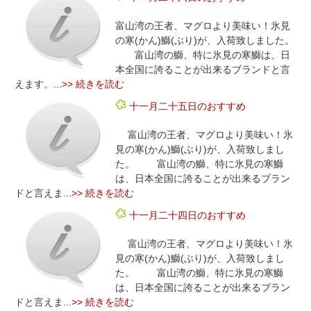
富山湾の王者、マグロより美味い！氷見
の寒(かん)鰤(ぶり)が、入荷致しました。
富山湾の鰤、特に氷見の寒鰤は、日
本全国に誇ることが出来るブランドと言
えます。...
>> 続きを読む
十一月二十五日のおすすめ
富山湾の王者、マグロより美味い！氷
見の寒(かん)鰤(ぶり)が、入荷致しまし
た。 富山湾の鰤、特に氷見の寒鰤
は、日本全国に誇ることが出来るブラン
ドと言えま...
>> 続きを読む
十一月二十四日のおすすめ
富山湾の王者、マグロより美味い！氷
見の寒(かん)鰤(ぶり)が、入荷致しまし
た。 富山湾の鰤、特に氷見の寒鰤
は、日本全国に誇ることが出来るブラン
ドと言えま...
>> 続きを読む