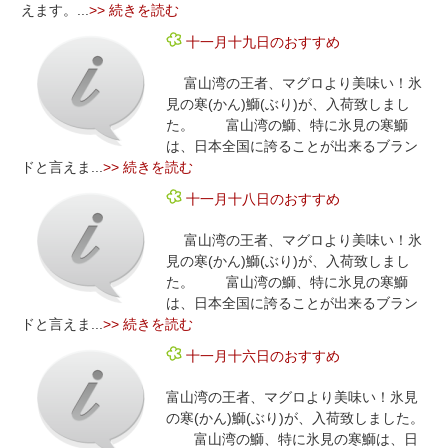
えます。...
>> 続きを読む
十一月十九日のおすすめ
富山湾の王者、マグロより美味い！氷
見の寒(かん)鰤(ぶり)が、入荷致しまし
た。 富山湾の鰤、特に氷見の寒鰤
は、日本全国に誇ることが出来るブラン
ドと言えま...
>> 続きを読む
十一月十八日のおすすめ
富山湾の王者、マグロより美味い！氷
見の寒(かん)鰤(ぶり)が、入荷致しまし
た。 富山湾の鰤、特に氷見の寒鰤
は、日本全国に誇ることが出来るブラン
ドと言えま...
>> 続きを読む
十一月十六日のおすすめ
富山湾の王者、マグロより美味い！氷見
の寒(かん)鰤(ぶり)が、入荷致しました。
富山湾の鰤、特に氷見の寒鰤は、日