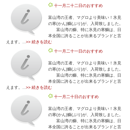
十一月二十二日のおすすめ
富山湾の王者、マグロより美味い！氷見
の寒(かん)鰤(ぶり)が、入荷致しました。
富山湾の鰤、特に氷見の寒鰤は、日
本全国に誇ることが出来るブランドと言
えます。...
>> 続きを読む
十一月二十一日のおすすめ
富山湾の王者、マグロより美味い！氷見
の寒(かん)鰤(ぶり)が、入荷致しました。
富山湾の鰤、特に氷見の寒鰤は、日
本全国に誇ることが出来るブランドと言
えます。...
>> 続きを読む
十一月二十日のおすすめ
富山湾の王者、マグロより美味い！氷見
の寒(かん)鰤(ぶり)が、入荷致しました。
富山湾の鰤、特に氷見の寒鰤は、日
本全国に誇ることが出来るブランドと言