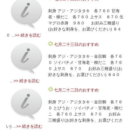
刺身 アジ・アジタタキ 各７６０ 甘海
老・柳だこ 各７６０ 上サス ８７０ 生
マグロ赤身 ９８０ お好み三種盛り
(お好きな刺身を、お選びください) ８４
０ ...
>> 続きを読む
七月二十三日のおすすめ
刺身 アジ・アジタタキ・金目鯛 各７６
０ ソイバチメ・甘海老・柳だこ 各７６
０ 上サス ８７０ お好み三種盛り(お
好きな刺身を、お選びください) ８４０
...
>> 続きを読む
七月二十二日のおすすめ
刺身 アジ・アジタタキ・金目鯛 各７６
０ とびうお・ソイバチメ・甘海老・柳だ
こ 各７６０ 上サス ８７０ お好み
三種盛り(お好きな刺身を、お選びくださ
い) ...
>> 続きを読む