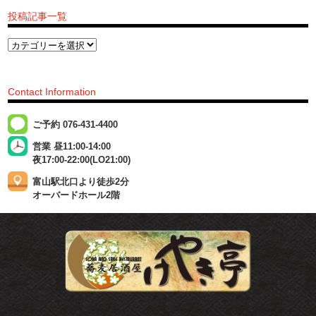
投稿記事一覧
Contact Information
ご予約 076-431-4400
営業 昼11:00-14:00
夜17:00-22:00(LO21:00)
富山駅北口より徒歩2分
オーバードホール2階