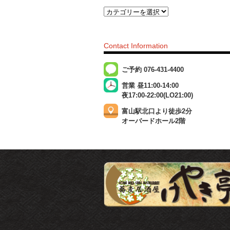
Contact Information
ご予約 076-431-4400
営業 昼11:00-14:00
夜17:00-22:00(LO21:00)
富山駅北口より徒歩2分
オーバードホール2階