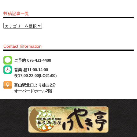
投稿記事一覧
Contact Information
ご予約 076-431-4400
営業 昼11:00-14:00
夜17:00-22:00(LO21:00)
富山駅北口より徒歩2分
オーバードホール2階