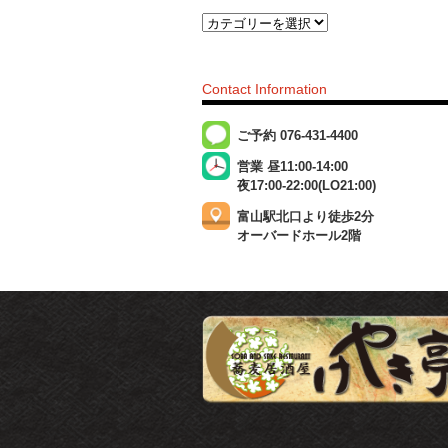
Contact Information
ご予約 076-431-4400
営業 昼11:00-14:00
夜17:00-22:00(LO21:00)
富山駅北口より徒歩2分
オーバードホール2階