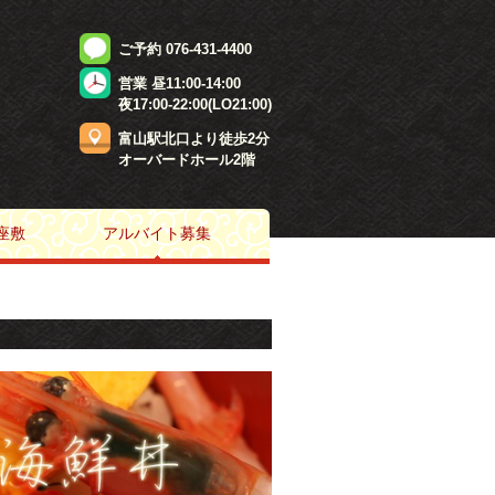
ご予約 076-431-4400
営業 昼11:00-14:00
夜17:00-22:00(LO21:00)
富山駅北口より徒歩2分
オーバードホール2階
座敷
アルバイト募集